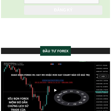
ĐẦU TƯ FOREX