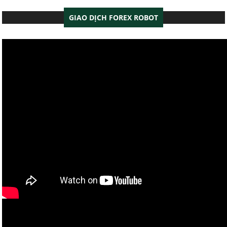
GIAO DỊCH FOREX ROBOT