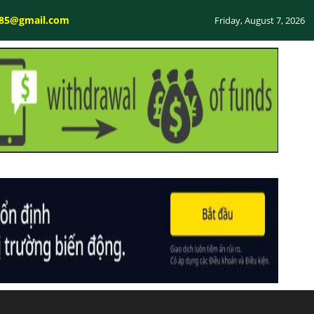
585@gmail.com
Friday, August 7, 2026