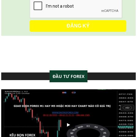
ĐẦU TƯ FOREX