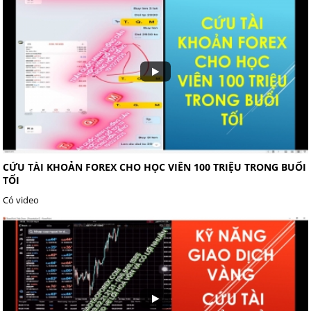
CỨU TÀI KHOẢN FOREX CHO HỌC VIÊN 100 TRIỆU TRONG BUỔI
TỐI
Có video