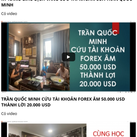
MINH
Có video
TRẦN QUỐC MINH CỨU TÀI KHOẢN FOREX ÂM 50.000 USD
THÀNH LỜI 20.000 USD
Có video