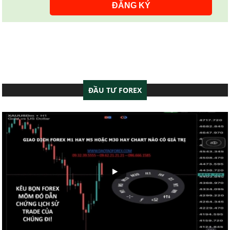
ĐẦU TƯ FOREX