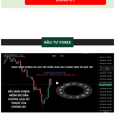
ĐẦU TƯ FOREX