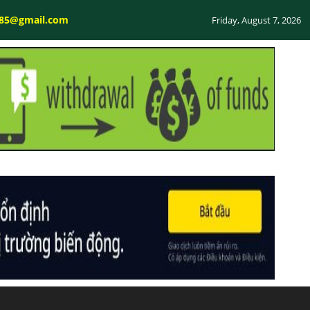
585@gmail.com
Friday, August 7, 2026